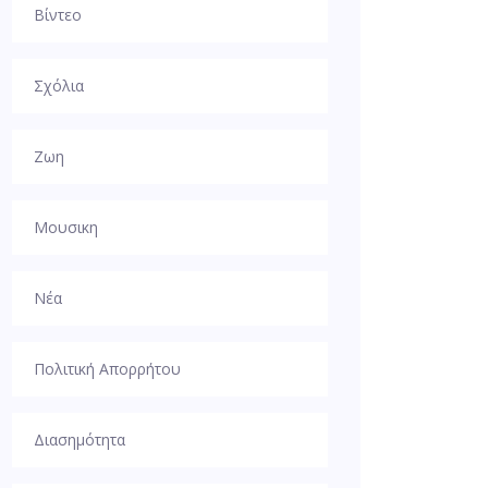
Βίντεο
Σχόλια
Ζωη
Μουσικη
Νέα
Πολιτική Απορρήτου
Διασημότητα