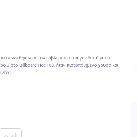
του συνδέθηκαν με τον εμβληματικό τραγουδιστή για το
ερο 3 στο Billboard Hot 100, ήταν πιστοποιημένο χρυσό και
ίντεο.