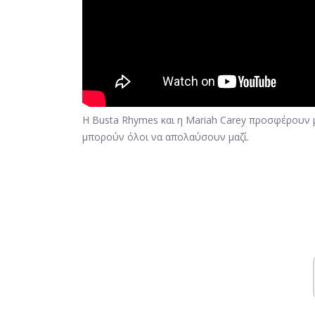
Η Busta Rhymes και η Mariah Carey προσφέρουν 
μπορούν όλοι να απολαύσουν μαζί.