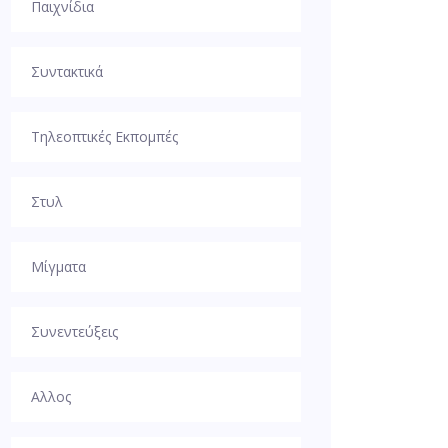
Παιχνίδια
Συντακτικά
Τηλεοπτικές Εκπομπές
Στυλ
Μίγματα
Συνεντεύξεις
Αλλος