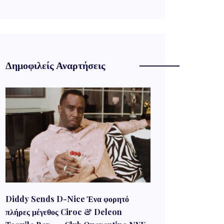
Δημοφιλείς Αναρτήσεις
Diddy Sends D-Nice Ένα φορητό
πλήρες μέγεθος Ciroc & Deleon