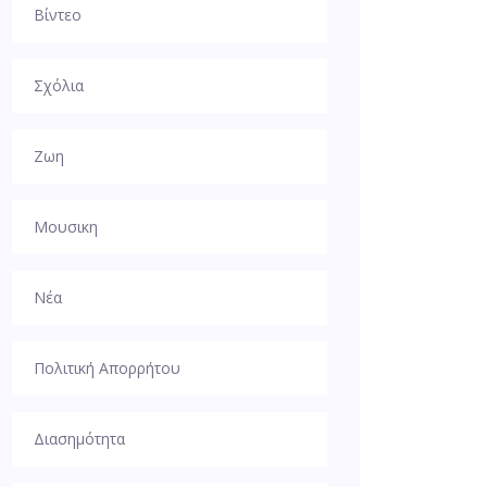
Βίντεο
Σχόλια
Ζωη
Μουσικη
Νέα
Πολιτική Απορρήτου
Διασημότητα