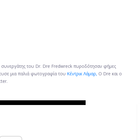
συνεργάτης του Dr. Dre Fredwreck πυροδότησαν φήμες
ίευσε μια παλιά φωτογραφία του
Κέντρικ Λάμαρ,
Ο Dre και ο
ter.