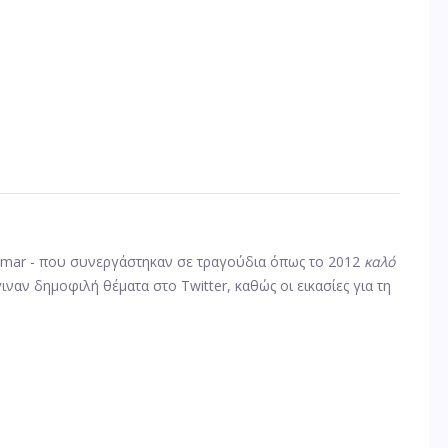
Lamar - που συνεργάστηκαν σε τραγούδια όπως το 2012
καλό
 έγιναν δημοφιλή θέματα στο Twitter, καθώς οι εικασίες για τη