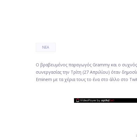
ΝΈΑ
Ο βραβευμένος παραγωγός Grammy και ο συχνός 
συνεργασίας την Τρίτη (27 Απριλίου) όταν δημοσ
Eminem με τα χέρια τους το ένα στο άλλο στο Twit