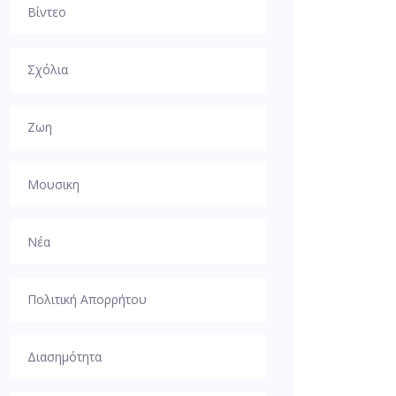
Βίντεο
Σχόλια
Ζωη
Μουσικη
Νέα
Πολιτική Απορρήτου
Διασημότητα