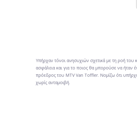
Υπήρχαν τόνοι ανησυχιών σχετικά με τη ροή του κ
ασφάλεια και για το ποιος θα μπορούσε να ήταν έ
πρόεδρος του MTV Van Toffler. Νομίζω ότι υπήρχ
χωρίς ανταμοιβή.