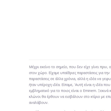
Μέχρι εκείνο το σημείο, που δεν είχε γίνει πριν, 
στον χώρο. Είχαμε υπαίθριες παραστάσεις για τη
παραστάσεις σε άλλα χρόνια, αλλά η ιδέα να γεφυ
ήταν υπέροχη ιδέα. Είπαμε, 'Αυτή είναι η ιδέα που
εμβληματικό για το ποιος είναι ο Eminem. Ξεκινά κ
κλώνοι θα έρθουν να εισβάλουν στο κτίριο με επ
αναλάβουν.