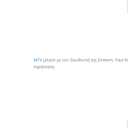
MTV
μίλησε με τον διευθυντή της Eminem, Paul R
παράσταση.