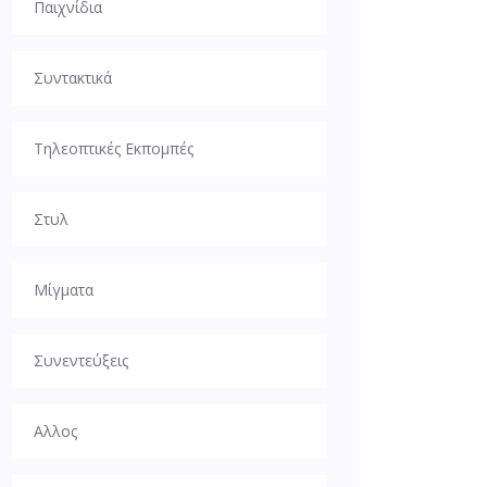
Παιχνίδια
Συντακτικά
Τηλεοπτικές Εκπομπές
Στυλ
Μίγματα
Συνεντεύξεις
Αλλος