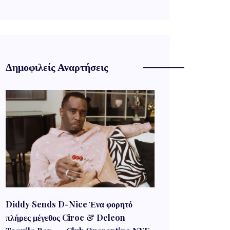
Δημοφιλείς Αναρτήσεις
Diddy Sends D-Nice Ένα φορητό
πλήρες μέγεθος Ciroc & Deleon