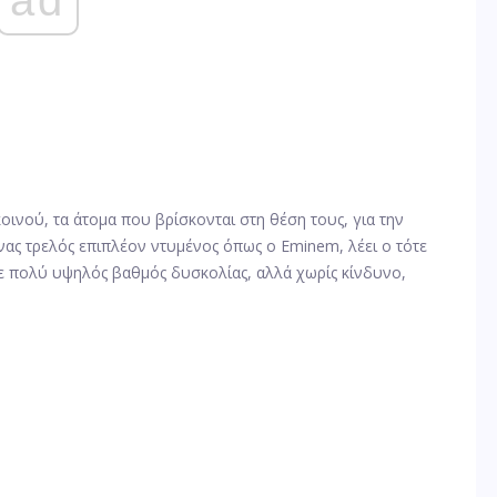
οινού, τα άτομα που βρίσκονται στη θέση τους, για την
νας τρελός επιπλέον ντυμένος όπως ο Eminem, λέει ο τότε
ε πολύ υψηλός βαθμός δυσκολίας, αλλά χωρίς κίνδυνο,