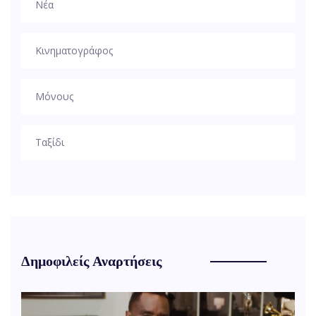
Νέα
Κινηματογράφος
Μόνους
Ταξίδι
Δημοφιλείς Αναρτήσεις