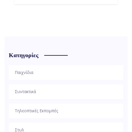
Κατηγορίες
Παιχνίδια
Συντακτικά
Τηλεοπτικές Εκπομπές
Στυλ