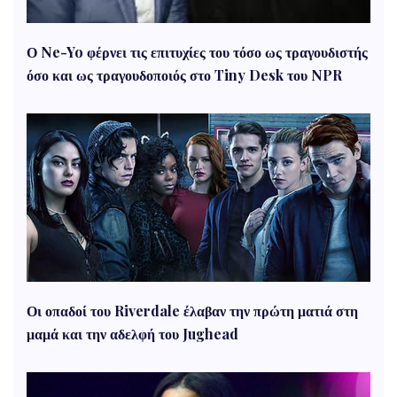
Ο Ne-Yo φέρνει τις επιτυχίες του τόσο ως τραγουδιστής
όσο και ως τραγουδοποιός στο Tiny Desk του NPR
Οι οπαδοί του Riverdale έλαβαν την πρώτη ματιά στη
μαμά και την αδελφή του Jughead