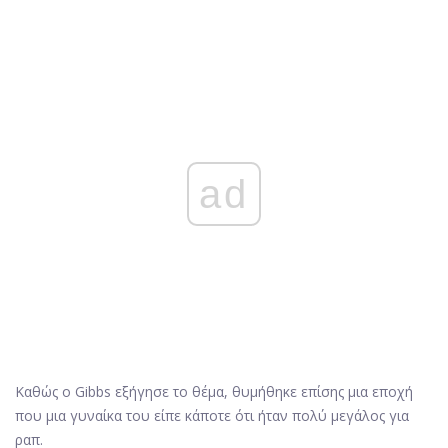
ad
Καθώς ο Gibbs εξήγησε το θέμα, θυμήθηκε επίσης μια εποχή
που μια γυναίκα του είπε κάποτε ότι ήταν πολύ μεγάλος για
ραπ.