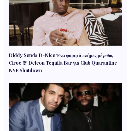
Diddy Sends D-Nice Ένα φορητό πλήρες μέγεθος
Ciroc & Deleon Tequila Bar για Club Quarantine
NYE Shutdown