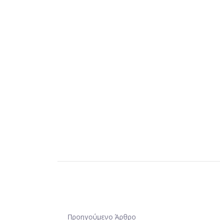
Προηγούμενο Άρθρο