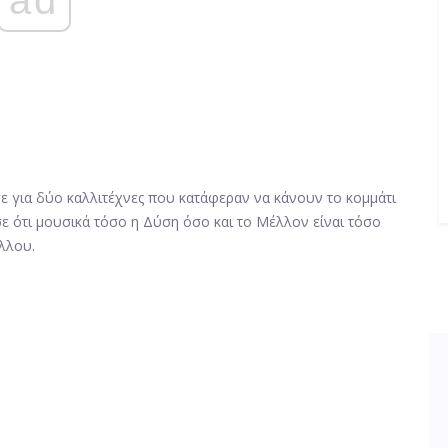
ε για δύο καλλιτέχνες που κατάφεραν να κάνουν το κομμάτι
σε ότι μουσικά τόσο η Δύση όσο και το Μέλλον είναι τόσο
άλλου.