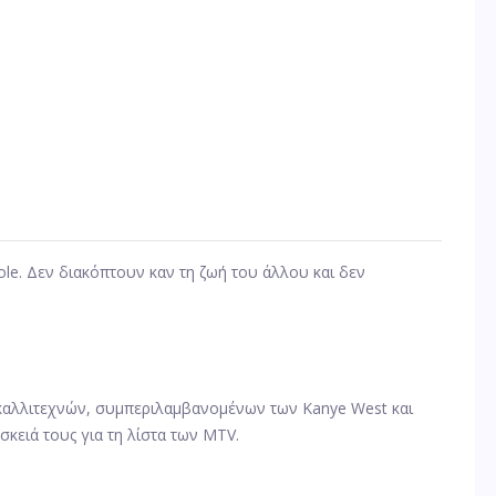
ole. Δεν διακόπτουν καν τη ζωή του άλλου και δεν
 καλλιτεχνών, συμπεριλαμβανομένων των Kanye West και
κειά τους για τη λίστα των MTV.