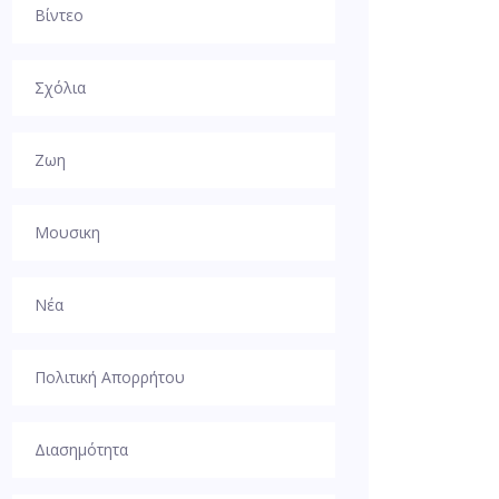
Βίντεο
Σχόλια
Ζωη
Μουσικη
Νέα
Πολιτική Απορρήτου
Διασημότητα