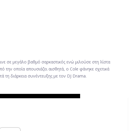
εινε σε μεγάλο βαθμό σαρκαστικός ενώ μιλούσε στη λίστα
πό την οποία απουσιάζει αισθητά, ο Cole φάνηκε σχετικά
τά τη διάρκεια συνέντευξης με τον DJ Drama.