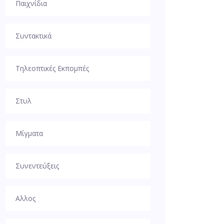
Παιχνίδια
Συντακτικά
Τηλεοπτικές Εκπομπές
Στυλ
Μίγματα
Συνεντεύξεις
Αλλος