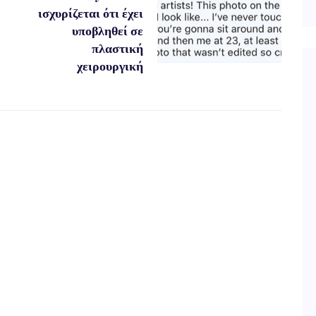
ισχυρίζεται ότι έχει
υποβληθεί σε
πλαστική
χειρουργική