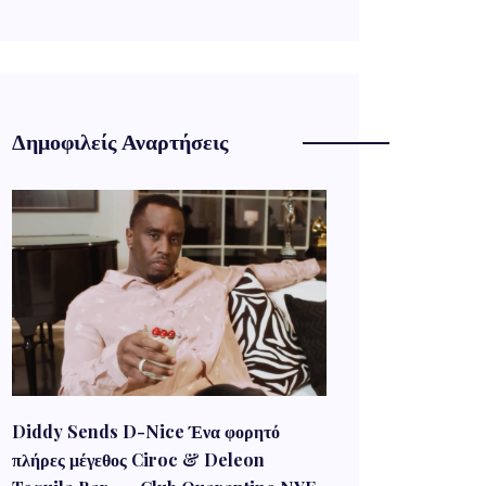
Δημοφιλείς Αναρτήσεις
Diddy Sends D-Nice Ένα φορητό
πλήρες μέγεθος Ciroc & Deleon