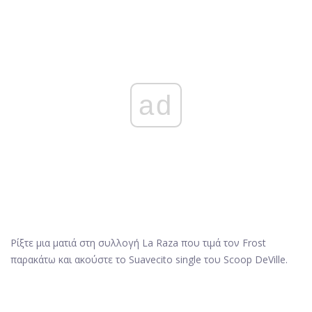
ad
Ρίξτε μια ματιά στη συλλογή La Raza που τιμά τον Frost
παρακάτω και ακούστε το Suavecito single του Scoop DeVille.