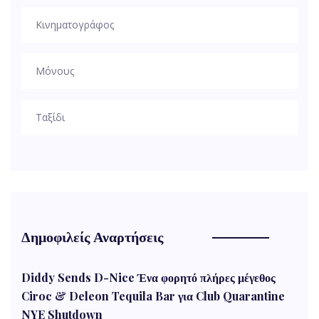
Κινηματογράφος
Μόνους
Ταξίδι
Δημοφιλείς Αναρτήσεις
Diddy Sends D-Nice Ένα φορητό πλήρες μέγεθος
Ciroc & Deleon Tequila Bar για Club Quarantine
NYE Shutdown