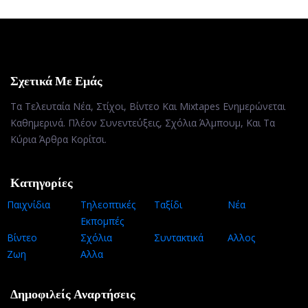
Σχετικά Με Εμάς
Τα Τελευταία Νέα, Στίχοι, Βίντεο Και Mixtapes Ενημερώνεται
Καθημερινά. Πλέον Συνεντεύξεις, Σχόλια Άλμπουμ, Και Τα
Κύρια Άρθρα Κορίτσι.
Κατηγορίες
Παιχνίδια
Τηλεοπτικές
Ταξίδι
Νέα
Εκπομπές
Βίντεο
Σχόλια
Συντακτικά
Αλλος
Ζωη
Αλλα
Δημοφιλείς Αναρτήσεις