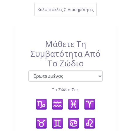
Καλυπτόκλες C Διασημότητες
Μάθετε Τη
Συμβατότητα Από
Το Ζώδιο
Το Ζώδιο Σας: