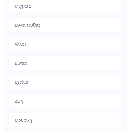
Μίγματα
Συνεντεύξεις
Αλλος
Βίντεο
Σχόλια
Ζωη
Μουσικη