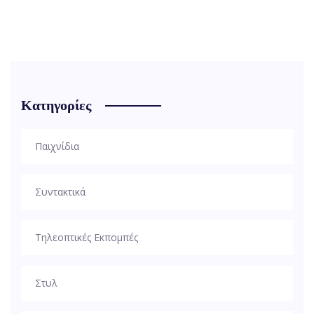
Κατηγορίες
Παιχνίδια
Συντακτικά
Τηλεοπτικές Εκπομπές
Στυλ