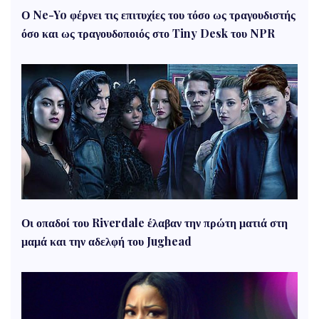
Ο Ne-Yo φέρνει τις επιτυχίες του τόσο ως τραγουδιστής
όσο και ως τραγουδοποιός στο Tiny Desk του NPR
Οι οπαδοί του Riverdale έλαβαν την πρώτη ματιά στη
μαμά και την αδελφή του Jughead