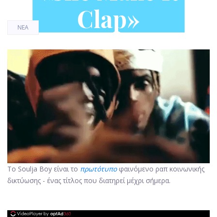
Clap»
ΝΈΑ
Το Soulja Boy είναι το
πρωτότυπο
φαινόμενο ραπ κοινωνικής
δικτύωσης - ένας τίτλος που διατηρεί μέχρι σήμερα.