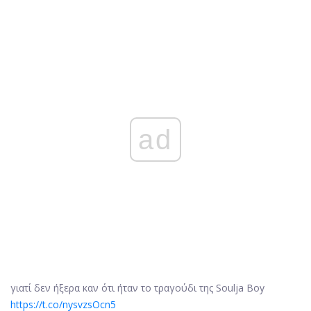
ad
γιατί δεν ήξερα καν ότι ήταν το τραγούδι της Soulja Boy
https://t.co/nysvzsOcn5