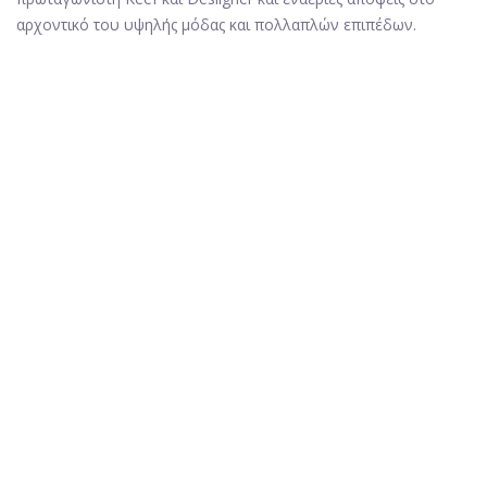
αρχοντικό του υψηλής μόδας και πολλαπλών επιπέδων.