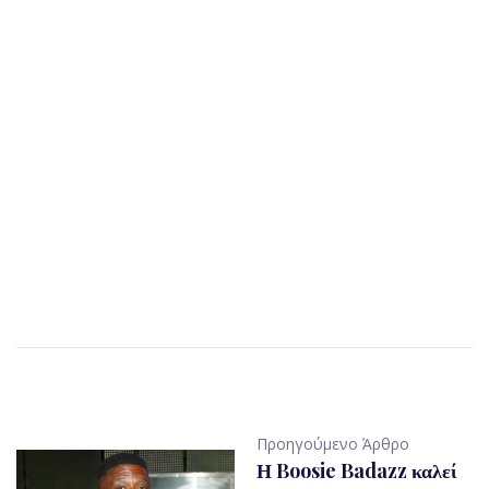
Προηγούμενο Άρθρο
Η Boosie Badazz καλεί