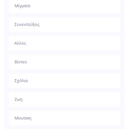
Μίγματα
Συνεντεύξεις
Αλλος
Βίντεο
Σχόλια
Ζωη
Μουσικη