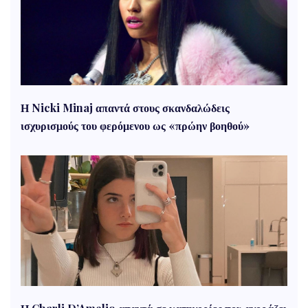
Η Nicki Minaj απαντά στους σκανδαλώδεις
ισχυρισμούς του φερόμενου ως «πρώην βοηθού»