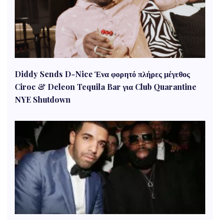
Diddy Sends D-Nice Ένα φορητό πλήρες μέγεθος
Ciroc & Deleon Tequila Bar για Club Quarantine
NYE Shutdown