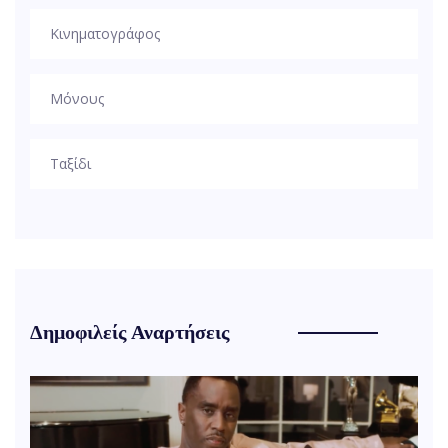
Κινηματογράφος
Μόνους
Ταξίδι
Δημοφιλείς Αναρτήσεις