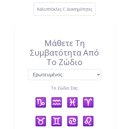
Καλυπτόκλες C Διασημότητες
Μάθετε Τη
Συμβατότητα Από
Το Ζώδιο
Το Ζώδιο Σας: