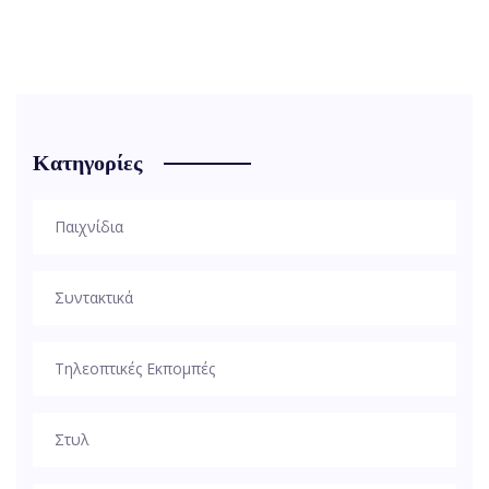
Κατηγορίες
Παιχνίδια
Συντακτικά
Τηλεοπτικές Εκπομπές
Στυλ