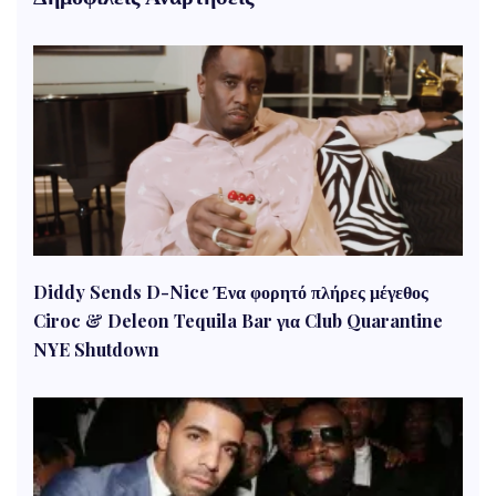
Diddy Sends D-Nice Ένα φορητό πλήρες μέγεθος
Ciroc & Deleon Tequila Bar για Club Quarantine
NYE Shutdown