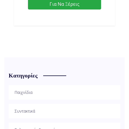
Για Να Ξέρεις
Κατηγορίες
Παιχνίδια
Συντακτικά