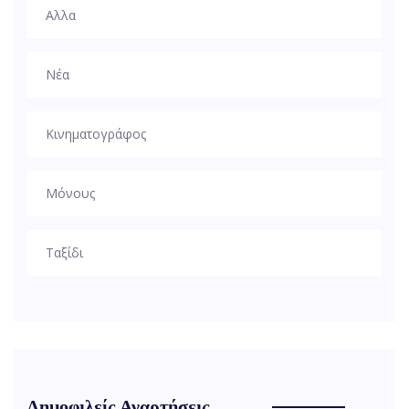
Αλλα
Νέα
Κινηματογράφος
Μόνους
Ταξίδι
Δημοφιλείς Αναρτήσεις