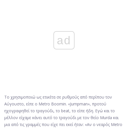
ad
Το χρησιμοποιώ ως ετικέτα σε ρυθμούς από περίπου τον
Αύγουστο, είπε ο Metro Boomin. «Jumpman», προτού
ηχογραφηθεί το τραγούδι, το beat, το είπε ήδη. Εγώ και το
μέλλον είχαμε κάνει αυτό το τραγούδι με τον θείο Murda και
μια από τις γραμμές που είχε πει εκεί ήταν: «Αν ο νεαρός Metro