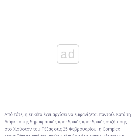
ad
Από τότε, η ετικέτα έχει αρχίσει να εμφανίζεται παντού. Κατά τη
διάρκεια της δημοκρατικής προεδρικής προεδρικής συζήτησης
στο Χιούστον του Τέξας στις 25 Φεβρουαρίου, η Complex