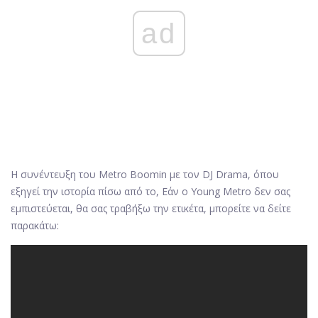
ad
Η συνέντευξη του Metro Boomin με τον DJ Drama, όπου
εξηγεί την ιστορία πίσω από το, Εάν ο Young Metro δεν σας
εμπιστεύεται, θα σας τραβήξω την ετικέτα, μπορείτε να δείτε
παρακάτω: