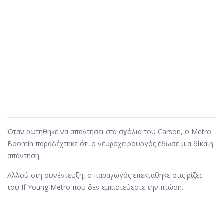
Όταν ρωτήθηκε να απαντήσει στα σχόλια του Carson, ο Metro
Boomin παραδέχτηκε ότι ο νευροχειρουργός έδωσε μια δίκαιη
απάντηση.
Αλλού στη συνέντευξη, ο παραγωγός επεκτάθηκε στις ρίζες
του If Young Metro που δεν εμπιστεύεστε την πτώση.