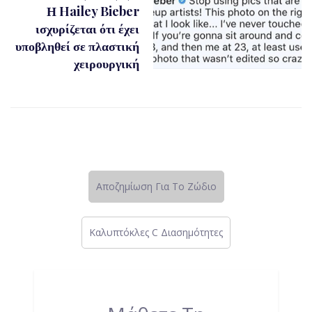
Η Hailey Bieber
ισχυρίζεται ότι έχει
υποβληθεί σε πλαστική
χειρουργική
Αποζημίωση Για Το Ζώδιο
Καλυπτόκλες C Διασημότητες