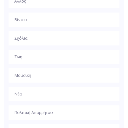
Αλλος
Βίντεο
Σχόλια
Ζωη
Μουσικη
Νέα
Πολιτική Απορρήτου