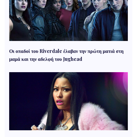
Οι οπαδοί του Riverdale έλαβαν την πρώτη ματιά στη
μαμά και την αδελφή του Jughead