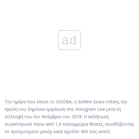
ad
Την ημέρα που έπεσε το GOOBA, ο 6ix9ine έκανε επίσης την
πρώτη του δημόσια εμφάνιση στο Instagram Live μετά τη
σύλληψή του τον Νοέμβριο του 2018. Η εκδήλωση
συγκέντρωσε πάνω από 1,9 εκατομμύρια θεατές, συνθλίβοντας
το προηγούμενο ρεκόρ κατά σχεδόν 400 τοις εκατό.