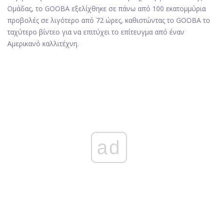
Ομάδας, το GOOBA εξελίχθηκε σε πάνω από 100 εκατομμύρια
προβολές σε λιγότερο από 72 ώρες, καθιστώντας το GOOBA το
ταχύτερο βίντεο για να επιτύχει το επίτευγμα από έναν
Αμερικανό καλλιτέχνη.
ad