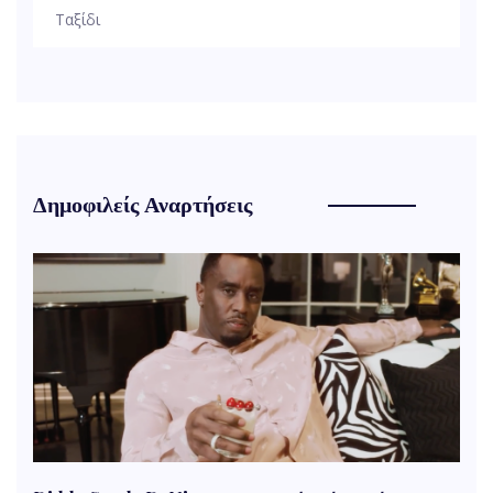
Ταξίδι
Δημοφιλείς Αναρτήσεις