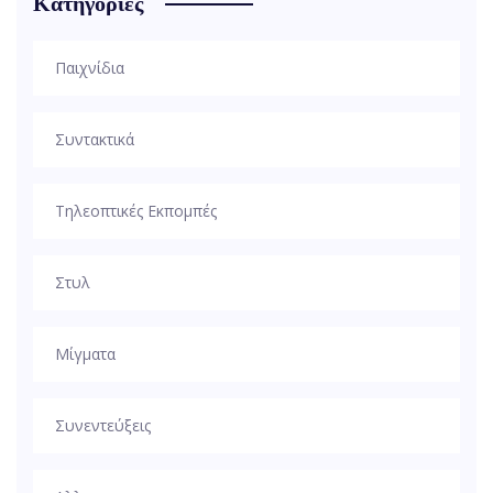
Κατηγορίες
Παιχνίδια
Συντακτικά
Τηλεοπτικές Εκπομπές
Στυλ
Μίγματα
Συνεντεύξεις