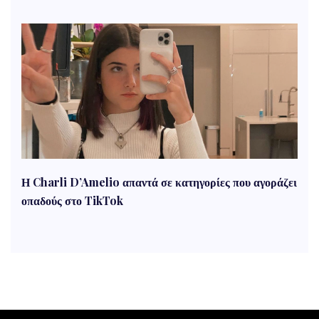
Η Charli D’Amelio απαντά σε κατηγορίες που αγοράζει
οπαδούς στο TikTok