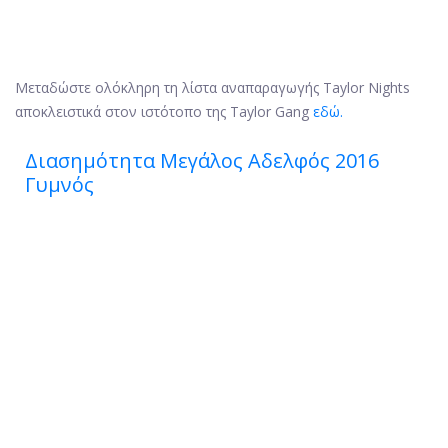
Μεταδώστε ολόκληρη τη λίστα αναπαραγωγής Taylor Nights
αποκλειστικά στον ιστότοπο της Taylor Gang
εδώ.
Διασημότητα Μεγάλος Αδελφός 2016
Γυμνός