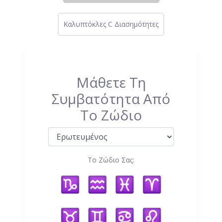
Καλυπτόκλες C Διασημότητες
Μάθετε Τη
Συμβατότητα Από
Το Ζώδιο
Το Ζώδιο Σας: