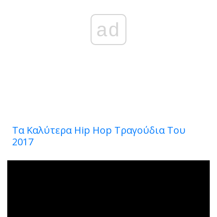
ad
Τα Καλύτερα Hip Hop Τραγούδια Του
2017