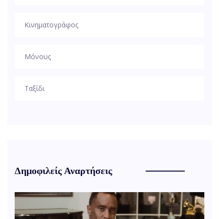
Κινηματογράφος
Μόνους
Ταξίδι
Δημοφιλείς Αναρτήσεις