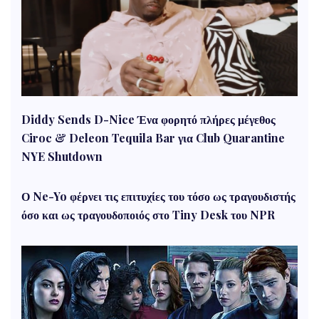
Diddy Sends D-Nice Ένα φορητό πλήρες μέγεθος
Ciroc & Deleon Tequila Bar για Club Quarantine
NYE Shutdown
Ο Ne-Yo φέρνει τις επιτυχίες του τόσο ως τραγουδιστής
όσο και ως τραγουδοποιός στο Tiny Desk του NPR