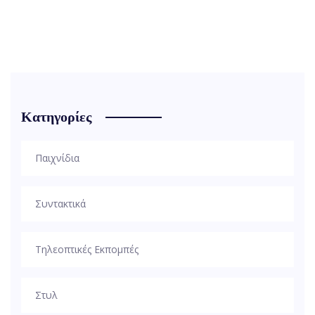
Κατηγορίες
Παιχνίδια
Συντακτικά
Τηλεοπτικές Εκπομπές
Στυλ