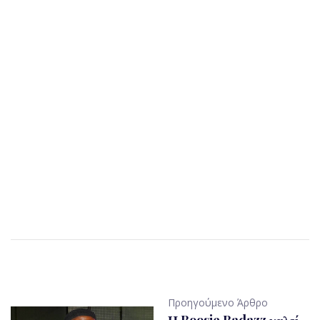
Προηγούμενο Άρθρο