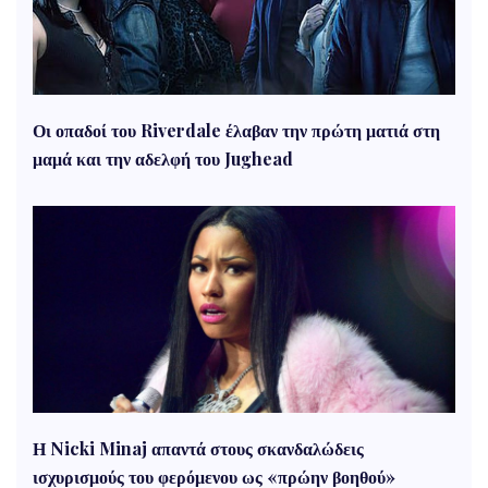
Οι οπαδοί του Riverdale έλαβαν την πρώτη ματιά στη
μαμά και την αδελφή του Jughead
Η Nicki Minaj απαντά στους σκανδαλώδεις
ισχυρισμούς του φερόμενου ως «πρώην βοηθού»