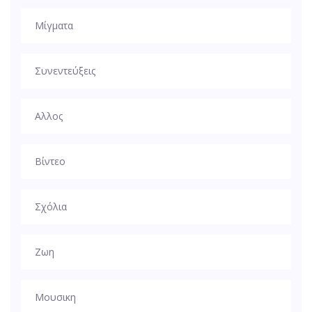
Μίγματα
Συνεντεύξεις
Αλλος
Βίντεο
Σχόλια
Ζωη
Μουσικη