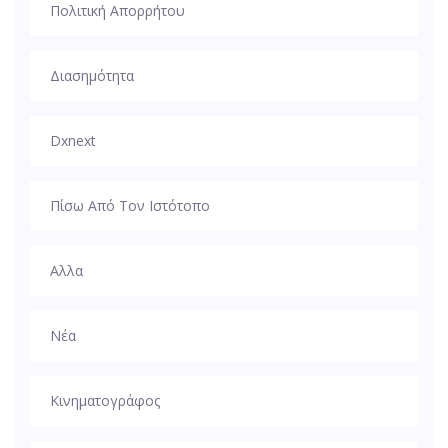
Πολιτική Απορρήτου
Διασημότητα
Dxnext
Πίσω Από Τον Ιστότοπο
Αλλα
Νέα
Κινηματογράφος