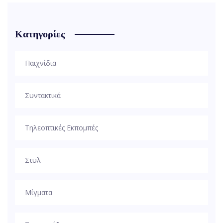
Κατηγορίες
Παιχνίδια
Συντακτικά
Τηλεοπτικές Εκπομπές
Στυλ
Μίγματα