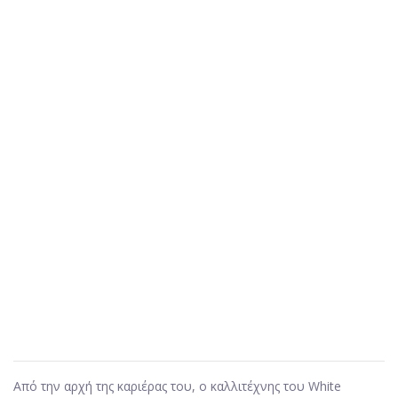
Από την αρχή της καριέρας του, ο καλλιτέχνης του White