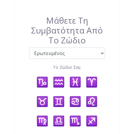
Μάθετε Τη
Συμβατότητα Από
Το Ζώδιο
Το Ζώδιο Σας: