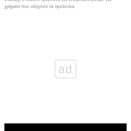
χρήματα που οδηγούν σε προδοσία.
ad