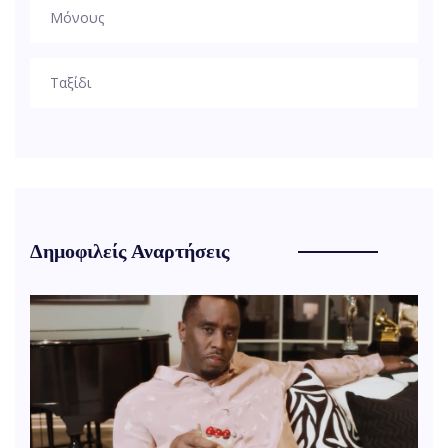
Μόνους
Ταξίδι
Δημοφιλείς Αναρτήσεις