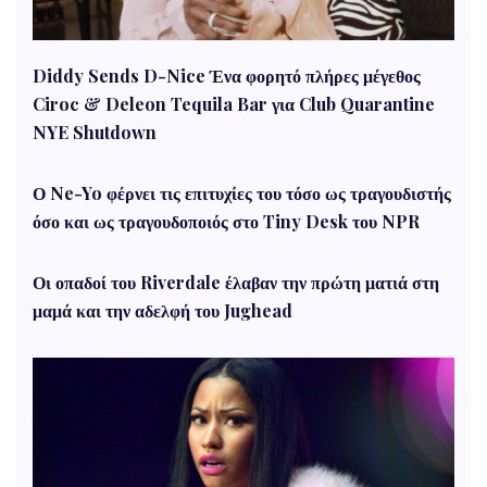
Diddy Sends D-Nice Ένα φορητό πλήρες μέγεθος
Ciroc & Deleon Tequila Bar για Club Quarantine
NYE Shutdown
Ο Ne-Yo φέρνει τις επιτυχίες του τόσο ως τραγουδιστής
όσο και ως τραγουδοποιός στο Tiny Desk του NPR
Οι οπαδοί του Riverdale έλαβαν την πρώτη ματιά στη
μαμά και την αδελφή του Jughead