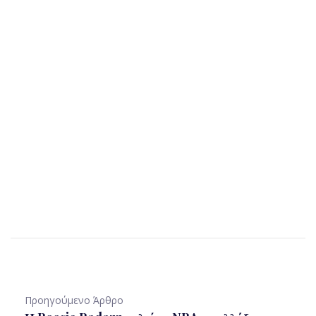
Προηγούμενο Άρθρο